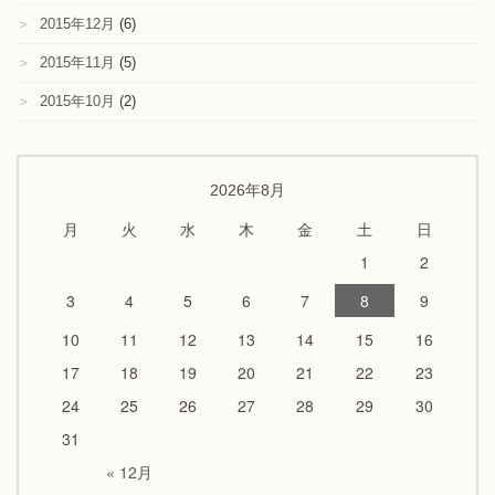
＞
2015年12月
(6)
＞
2015年11月
(5)
＞
2015年10月
(2)
2026年8月
月
火
水
木
金
土
日
1
2
3
4
5
6
7
8
9
10
11
12
13
14
15
16
17
18
19
20
21
22
23
24
25
26
27
28
29
30
31
« 12月