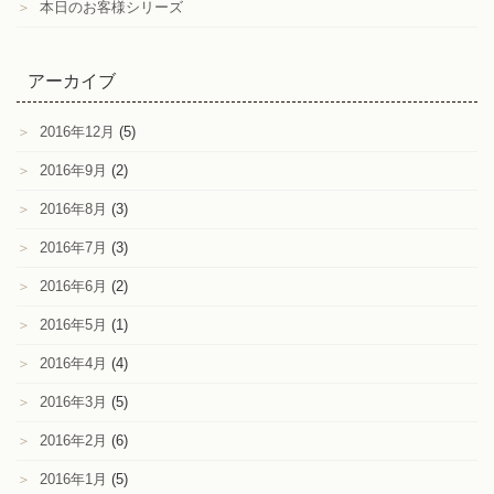
＞
本日のお客様シリーズ
アーカイブ
＞
2016年12月
(5)
＞
2016年9月
(2)
＞
2016年8月
(3)
＞
2016年7月
(3)
＞
2016年6月
(2)
＞
2016年5月
(1)
＞
2016年4月
(4)
＞
2016年3月
(5)
＞
2016年2月
(6)
＞
2016年1月
(5)