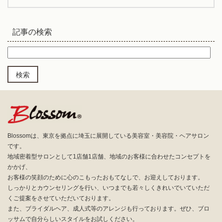
記事の検索
Blossomは、東京を拠点に埼玉に展開している美容室・美容院・ヘアサロン
です。
地域密着型サロンとして1店舗1店舗、地域のお客様に合わせたコンセプトを
かかげ、
お客様の笑顔のために心のこもったおもてなしで、お迎えしております。
しっかりとカウンセリングを行い、いつまでも若々しくきれいでいていただ
くご提案をさせていただいております。
また、ブライダルヘア、成人式等のアレンジも行っております。ぜひ、ブロ
ッサムで自分らしいスタイルをお試しください。