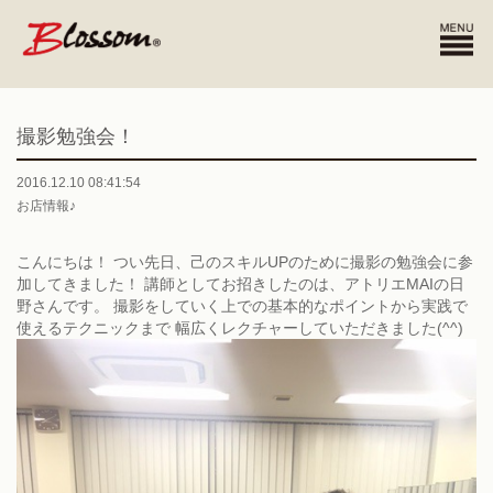
撮影勉強会！
2016.12.10 08:41:54
お店情報♪
こんにちは！ つい先日、己のスキルUPのために撮影の勉強会に参
加してきました！ 講師としてお招きしたのは、アトリエMAIの日
野さんです。 撮影をしていく上での基本的なポイントから実践で
使えるテクニックまで 幅広くレクチャーしていただきました(^^)