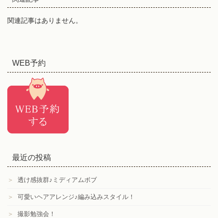
関連記事はありません。
WEB予約
最近の投稿
＞
透け感抜群♪ミディアムボブ
＞
可愛いヘアアレンジ♪編み込みスタイル！
＞
撮影勉強会！