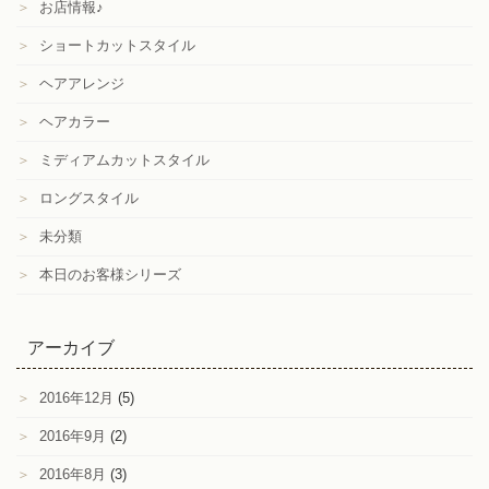
＞
お店情報♪
＞
ショートカットスタイル
＞
ヘアアレンジ
＞
ヘアカラー
＞
ミディアムカットスタイル
＞
ロングスタイル
＞
未分類
＞
本日のお客様シリーズ
アーカイブ
＞
2016年12月
(5)
＞
2016年9月
(2)
＞
2016年8月
(3)