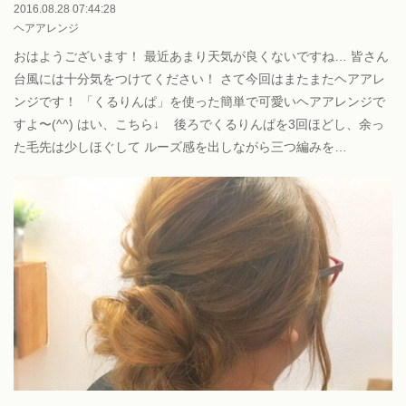
2016.08.28 07:44:28
ヘアアレンジ
おはようございます！ 最近あまり天気が良くないですね… 皆さん
台風には十分気をつけてください！ さて今回はまたまたヘアアレ
ンジです！ 「くるりんぱ」を使った簡単で可愛いヘアアレンジで
すよ〜(^^) はい、こちら↓ 後ろでくるりんぱを3回ほどし、余っ
た毛先は少しほぐして ルーズ感を出しながら三つ編みを…