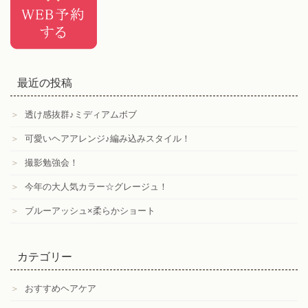
最近の投稿
＞
透け感抜群♪ミディアムボブ
＞
可愛いヘアアレンジ♪編み込みスタイル！
＞
撮影勉強会！
＞
今年の大人気カラー☆グレージュ！
＞
ブルーアッシュ×柔らかショート
カテゴリー
＞
おすすめヘアケア