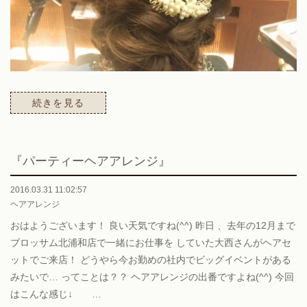
続きを見る
『パーティーヘアアレンジ』
2016.03.31 11:02:57
ヘアアレンジ
おはようございます！ 良い天気ですね(^^) 昨日 、去年の12月まで
ブロッサム北浦和店で一緒にお仕事を していた大西さんがヘアセ
ットでご来店！ どうやら今お勤めの社内でビッグイベントがある
みたいで… ってことは？？ ヘアアレンジの出番ですよね(^^) 今回
はこんな感じ↓ …