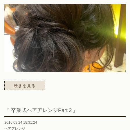
続きを見る
『 卒業式ヘアアレンジPart２』
2016.03.24 18:31:24
ヘアアレンジ